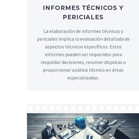
INFORMES TÉCNICOS Y
PERICIALES
La elaboración de informes técnicos y
periciales implica la evaluación detallada de
aspectos técnicos específicos. Estos
informes pueden ser requeridos para
respaldar decisiones, resolver disputas o
proporcionar análisis técnico en áreas
especializadas.