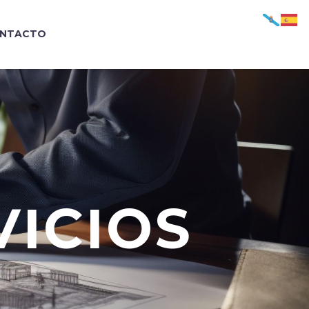
NTACTO
ICIOS