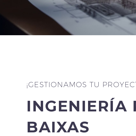
¡GESTIONAMOS TU PROYEC
INGENIERÍA 
BAIXAS