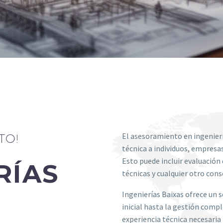
El asesoramiento en ingenierí
TO!
técnica a individuos, empresas
Esto puede incluir evaluación 
RÍAS
técnicas y cualquier otro cons
Ingenierías Baixas ofrece un 
inicial hasta la gestión comp
experiencia técnica necesaria 