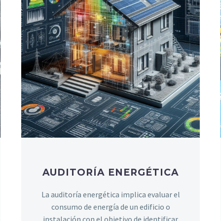
AUDITORÍA ENERGÉTICA
La auditoría energética implica evaluar el
consumo de energía de un edificio o
instalación con el objetivo de identificar