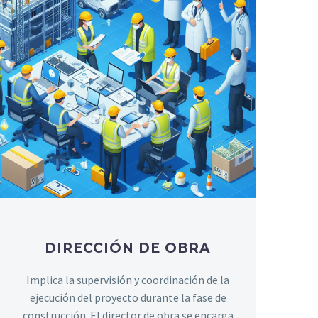
DIRECCIÓN DE OBRA
Implica la supervisión y coordinación de la
ejecución del proyecto durante la fase de
construcción. El director de obra se encarga