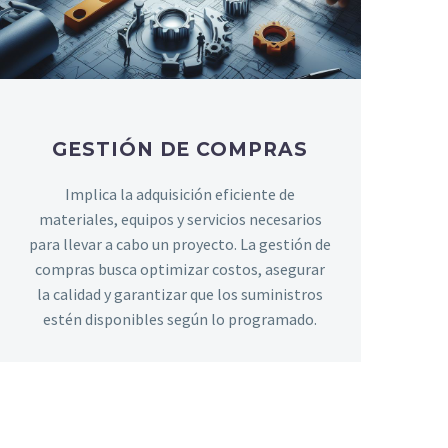
GESTIÓN DE COMPRAS
Implica la adquisición eficiente de
materiales, equipos y servicios necesarios
para llevar a cabo un proyecto. La gestión de
compras busca optimizar costos, asegurar
la calidad y garantizar que los suministros
estén disponibles según lo programado.