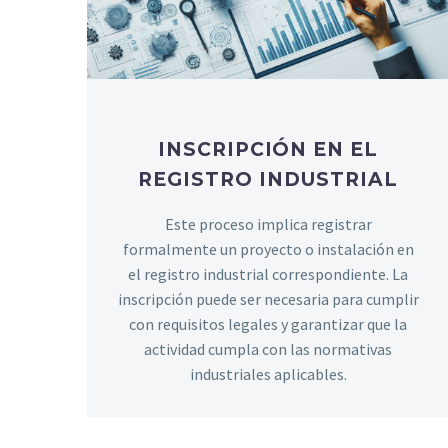
INSCRIPCIÓN EN EL
REGISTRO INDUSTRIAL
Este proceso implica registrar
formalmente un proyecto o instalación en
el registro industrial correspondiente. La
inscripción puede ser necesaria para cumplir
con requisitos legales y garantizar que la
actividad cumpla con las normativas
industriales aplicables.