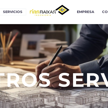
SERVICIOS
EMPRESA
CO
TROS SERV