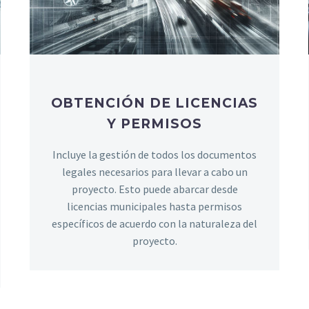
OBTENCIÓN DE LICENCIAS
Y PERMISOS
Incluye la gestión de todos los documentos
legales necesarios para llevar a cabo un
proyecto. Esto puede abarcar desde
licencias municipales hasta permisos
específicos de acuerdo con la naturaleza del
proyecto.