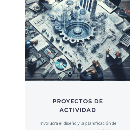
PROYECTOS DE
ACTIVIDAD
Involucra el diseño y la planificación de