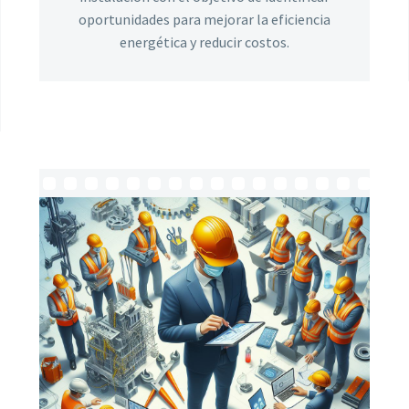
oportunidades para mejorar la eficiencia
energética y reducir costos.