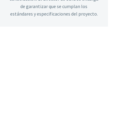
de garantizar que se cumplan los
estándares y especificaciones del proyecto.