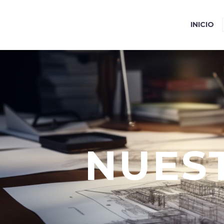
INICIO
NUES