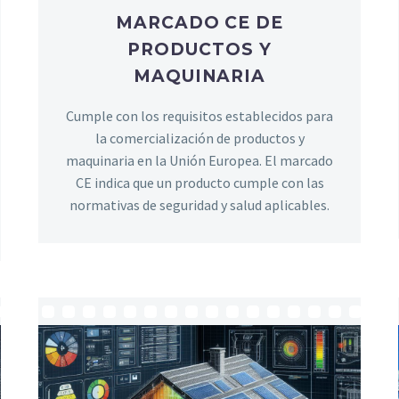
MARCADO CE DE
PRODUCTOS Y
MAQUINARIA
Cumple con los requisitos establecidos para
la comercialización de productos y
maquinaria en la Unión Europea. El marcado
CE indica que un producto cumple con las
normativas de seguridad y salud aplicables.