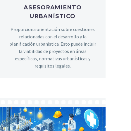
ASESORAMIENTO
URBANÍSTICO
Proporciona orientación sobre cuestiones
relacionadas con el desarrollo y la
planificación urbanística. Esto puede incluir
la viabilidad de proyectos en áreas
específicas, normativas urbanísticas y
requisitos legales.