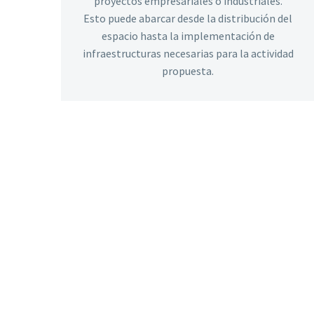
proyectos empresariales o industriales.
Esto puede abarcar desde la distribución del
espacio hasta la implementación de
infraestructuras necesarias para la actividad
propuesta.